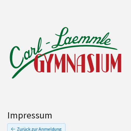
Impressum
Zurück zur Anmeldung