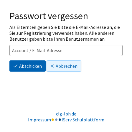
Passwort vergessen
Als Elternteil geben Sie bitte die E-Mail-Adresse an, die
Sie zur Registrierung verwendet haben. Alle anderen
Benutzer geben bitte Ihren Benutzernamen an.
Abschicken
Abbrechen
clg-lph.de
Impressum
IServ Schulplattform